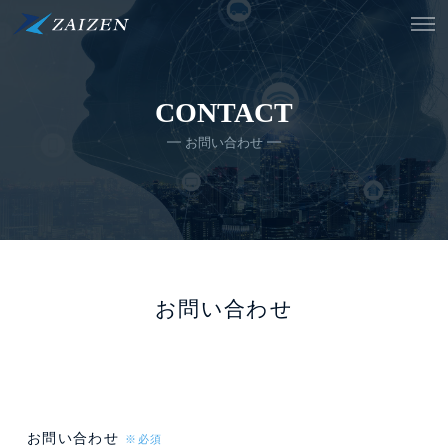
CONTACT
お問い合わせ
お問い合わせ
お問い合わせ
※必須