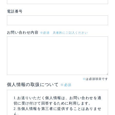
電話番号
お問い合わせ内容
※必須 具体的にご記入ください
※
は必須項目です
個人情報の取扱について
※必須
1.お送りいただく個人情報は、お問い合わせを適
切に受け付けて回答するために利用します。
2.当個人情報を第三者に提供することはありませ
ん。