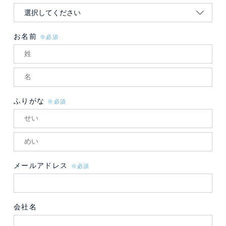
お名前
※必須
ふりがな
※必須
メールアドレス
※必須
会社名