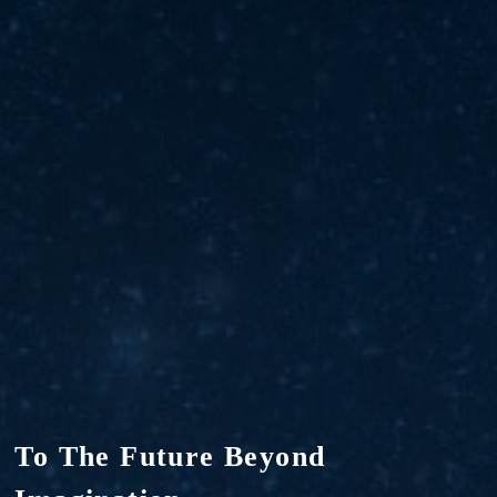
To The Future Beyond