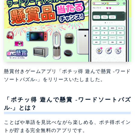
懸賞付きゲームアプリ「ポチッ得 遊んで懸賞 -ワード
ソートパズル-」をリリースいたしました。
「ポチッ得 遊んで懸賞 -ワードソートパズ
ル-」とは？
ことばや単語を見比べながら楽しめる、ポチ得ポイン
トが貯まる完全無料のアプリです。