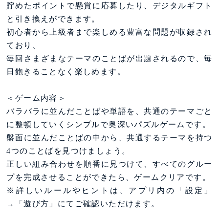
貯めたポイントで懸賞に応募したり、デジタルギフト
と引き換えができます。
初心者から上級者まで楽しめる豊富な問題が収録され
ており、
毎回さまざまなテーマのことばが出題されるので、毎
日飽きることなく楽しめます。
＜ゲーム内容＞
バラバラに並んだことばや単語を、共通のテーマごと
に整頓していくシンプルで奥深いパズルゲームです。
盤面に並んだことばの中から、共通するテーマを持つ
4つのことばを見つけましょう。
正しい組み合わせを順番に見つけて、すべてのグルー
プを完成させることができたら、ゲームクリアです。
※詳しいルールやヒントは、アプリ内の「設定」
→「遊び方」にてご確認いただけます。