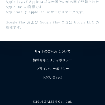
Apple および Apple ロゴは米国その他の国で登録された
Apple Inc. の商標です。
App Store は Apple Inc. のサービスマークです。
Google Play および Google Play ロゴは Google LLC の
商標です。
サイトのご利用について
情報セキュリティポリシー
プライバシーポリシー
お問い合わせ
©2016 ZAIZEN Co., Ltd.