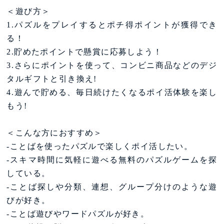
＜遊び方＞
1.パズルをプレイするとポチ得ポイントが獲得でき
る！
2.貯めたポイントで懸賞に応募しよう！
3.さらにポイントを使って、コンビニ商品などのデジ
タルギフトと引き換え!
4.遊んで貯める、毎日続けたくなるポイ活体験を楽し
もう!
＜こんな方におすすめ＞
-ことばを使ったパズルで楽しくポイ活したい。
-スキマ時間に気軽に遊べる無料のパズルゲームを探
している。
-ことば探しや分類、連想、グループ分けのような遊
びが好き。
-ことば遊びやワードパズルが好き。